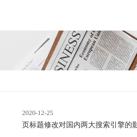
2020-12-25
页标题修改对国内两大搜索引擎的