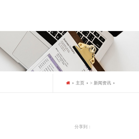
主页
> 新闻资讯
分享到：